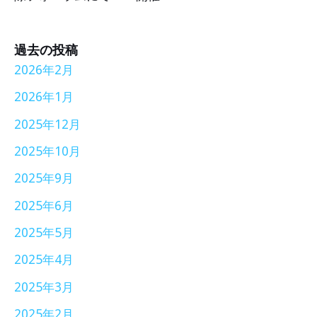
過去の投稿
2026年2月
2026年1月
2025年12月
2025年10月
2025年9月
2025年6月
2025年5月
2025年4月
2025年3月
2025年2月