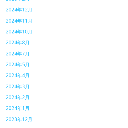
2024年12月
2024年11月
2024年10月
2024年8月
2024年7月
2024年5月
2024年4月
2024年3月
2024年2月
2024年1月
2023年12月