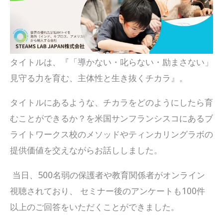
タイトルは、『「導かない・叱らない・励まさない」
見守る力を育む、主体性と生き抜くチカラ』。
タイトルにあるような、チカラをどのようにしたら育
むことができるか？を米国サンフランシスコにあるブ
ライトワークス校のメソッドやティンカリングラボの
提供価値を交えながらお話ししました。
当日、500名弱の保護者や教育関係者がオンライン
視聴されており、 セミナー後のアンケートも100件
以上のご回答をいただくことができました。