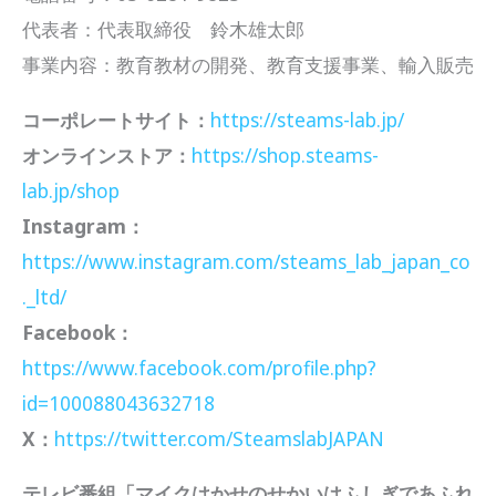
代表者：代表取締役 鈴木雄太郎
事業内容：教育教材の開発、教育支援事業、輸入販売
コーポレートサイト：
https://steams-lab.jp/
オンラインストア：
https://shop.steams-
lab.jp/shop
Instagram：
https://www.instagram.com/steams_lab_japan_co
._ltd/
Facebook：
https://www.facebook.com/profile.php?
id=100088043632718
X：
https://twitter.com/SteamslabJAPAN
テレビ番組「マイクはかせのせかいはふしぎであふれ