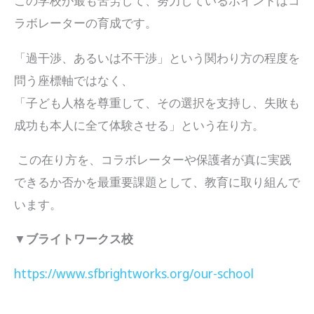
この学校が最も苦労して、努力しているポイントはコ
ラボレーターの育成です。
「過干渉、あるいは不干渉」という関わり方の程度を
問う座標軸ではなく、
「子ども人格を尊重して、その選択を支持し、失敗も
成功も本人に全て体験させる」という在り方。
この在り方を、コラボレーターや保護者が真に実践
できるか否かを最重要課題として、教育に取り組んで
います。
▼ブライトワークス校
https://www.sfbrightworks.org/our-school