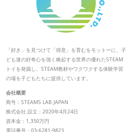
「好き」を見つけて「得意」を育むをモットーに、子
ども達の好奇心を強く喚起する世界の優れたSTEAM
トイを発掘し、STEAM教材やワクワクする体験学習
の場を子どもたちに提供しています。
会社概要
商号：STEAMS LAB JAPAN
株式会社 設立：2020年4月24日
資本金：1,350万円
電話番号：03-6281-9823