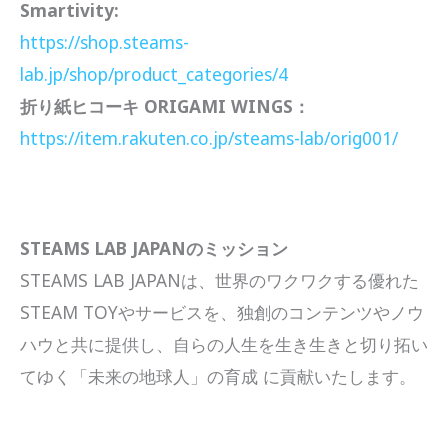
Smartivity:
https://shop.steams-
lab.jp/shop/product_categories/4
折り紙ヒコーキ ORIGAMI WINGS：
https://item.rakuten.co.jp/steams-lab/orig001/
STEAMS LAB JAPANのミッション
STEAMS LAB JAPANは、世界のワクワクする優れた
STEAM TOYやサービスを、独創のコンテンツやノウ
ハウと共に提供し、自らの人生を生き生きと切り拓い
てゆく「未来の地球人」の育成 に貢献いたします。