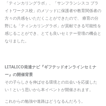
「ティンカリングラボ」、「サンフランシスコ ブラ
イトワークス校」のメソッドに保護者や教育関係者の
方々の共感をいただくことができたので、 療育の分
野にも「ティンカリングラボ」が貢献できる可能性を
感じることができ、とても良いセミナー登壇の機会と
なりました。
LITALICO発達ナビ『ギフテッドオンラインセミナ
ー』の開催背景
その子らしさを伸ばせる環境との出会いを応援した
い！という思いから本イベントが開催されます。
これからの勉強や進路はどうなるんだろう。