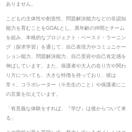
ありません。
こどもの主体性や創造性、問題解決能力などの非認知
能力を育むことをGOALとし、異年齢の仲間とチーム
を組み、本格的なプロジェクト・ベースド・ラーニン
グ（探求学習）を通じて、自己表現力やコミュニケー
ション能力、問題解決能力、自己受容や自己肯定感を
伸ばしています。また、保護者や大人の在り方や関わ
り方についても、大きな特徴を持っており、彼は
常々、コラボレーター（※先生のこと）や保護者にこ
の言葉を伝えています。
「有意義な体験をすれば、『学び』は後からついて来
る」