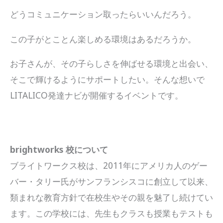
どうコミュニケーション取ったらいいんだろう。
この子がとことん楽しめる環境はあるだろうか。
お子さんが、その子らしさを伸ばせる環境と出会い、
そこで輝けるようにサポートしたい。そんな想いで
LITALICO発達ナビが開催するイベントです。
brightworks 校について
ブライトワークス校は、2011年にアメリカ人のゲー
バー・タリー氏がサンフランシスコに創立して以来、
類まれな教育方針で在校生やその親を魅了し続けてい
ます。この学校には、先生もクラスも授業もテストも