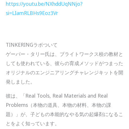
https://youtu.be/NXhddUqNNjo?
si=LIamRLBHs9Eoz3Vr
TINKERINGラボついて
ゲーバー・タリー氏は、ブライトワークス校の教材と
しても使われている、彼らの育成メソッドがつまった
オリジナルのエンジニアリングチャレンジキットを開
発しました。
彼は、「Real Tools, Real Materials and Real
Problems（本物の道具、本物の材料、本物の課
題）」が、子どもの本能的なやる気の起爆剤になるこ
とをよく知っています。