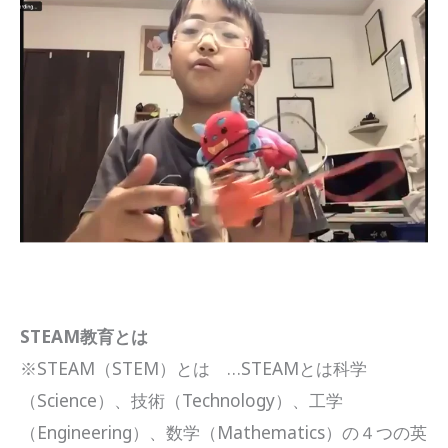
STEAM教育とは
※STEAM（STEM）とは …STEAMとは科学
（Science）、技術（Technology）、工学
（Engineering）、数学（Mathematics）の４つの英