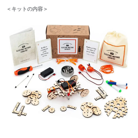
＜キットの内容＞