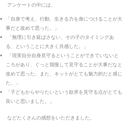
アンケートの中には、
「自身で考え、行動、生きる力を身につけることが大
事だと改めて思った。」
「無理に引き延ばさない、その子のタイミングあ
る、ということに大きく共感した。」
「現実自分自身見守るということができていないと
ころがあり、ぐっと我慢して見守ることが大事だなと
改めて思った。また、キットがとても魅力的だと感じ
た。」
「子どもからやりたいという欲求を見守る点がとても
良いと思いました。」
などたくさんの感想をいただきました。