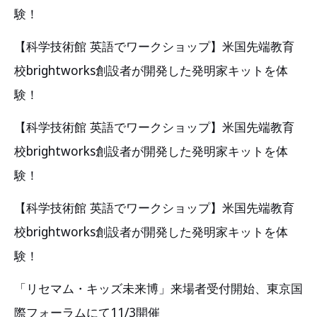
験！
【科学技術館 英語でワークショップ】米国先端教育
校brightworks創設者が開発した発明家キットを体
験！
【科学技術館 英語でワークショップ】米国先端教育
校brightworks創設者が開発した発明家キットを体
験！
【科学技術館 英語でワークショップ】米国先端教育
校brightworks創設者が開発した発明家キットを体
験！
「リセマム・キッズ未来博」来場者受付開始、東京国
際フォーラムにて11/3開催