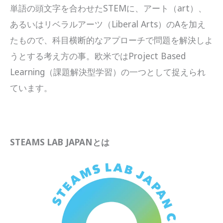
単語の頭文字を合わせたSTEMに、アート（art）、
あるいはリベラルアーツ（Liberal Arts）のAを加え
たもので、科目横断的なアプローチで問題を解決しよ
うとする考え方の事。欧米ではProject Based
Learning（課題解決型学習）の一つとして捉えられ
ています。
STEAMS LAB JAPANとは