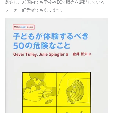
製造し、米国内でも学校やECで販売を展開している
メーカー経営者でもあります。