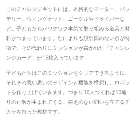
このチャレンジキットには、本格的なモーター、バッ
テリー、ウィングナット、ゴーグルやドライバーな
ど、子どもたちがワクワク本気で取り組める道具と材
料がつまっています。なによりも設計図のない点が特
徴で、その代わりにミッションが書かれた「チャンレ
ンジカード」が15枚入っています。
子どもたちはこのミッションをクリアできるように、
それぞれ思い思いのデザインと機能を構想し、ロボッ
トを作り上げていきます。つまり10人つくれば10通
りの正解が生まれてくる、答えのない問いを立てるチ
カラを持った教材です。