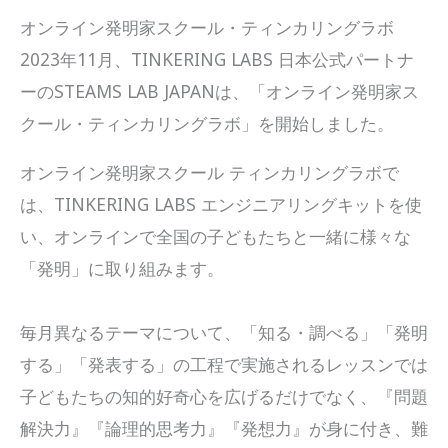
オンライン発明家スクール・ティンカリングラボ
2023年11月、TINKERING LABS 日本公式パートナ
ーのSTEAMS LAB JAPANは、「オンライン発明家ス
クール・ティンカリングラボ」を開始しました。
オンライン発明家スクール ティンカリングラボで
は、TINKERING LABS エンジニアリングキットを使
い、オンラインで全国の子どもたちと一緒に様々な
「発明」に取り組みます。
毎月異なるテーマについて、「知る・調べる」「発明
する」「発表する」の工程で実施されるレッスンでは
子どもたちの知的好奇心を広げるだけでなく、『問題
解決力』『論理的思考力』『発想力』が身に付き、難