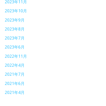
2023年11月
2023年10月
2023年9月
2023年8月
2023年7月
2023年6月
2022年11月
2022年4月
2021年7月
2021年6月
2021年4月