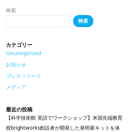
検索
検索
カテゴリー
Uncategorized
お知らせ
プレスリリース
メディア
最近の投稿
【科学技術館 英語でワークショップ】米国先端教育
校brightworks創設者が開発した発明家キットを体