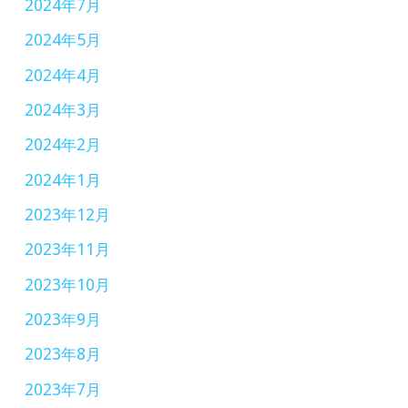
2024年7月
2024年5月
2024年4月
2024年3月
2024年2月
2024年1月
2023年12月
2023年11月
2023年10月
2023年9月
2023年8月
2023年7月