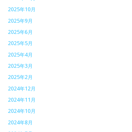
2025年10月
2025年9月
2025年6月
2025年5月
2025年4月
2025年3月
2025年2月
2024年12月
2024年11月
2024年10月
2024年8月