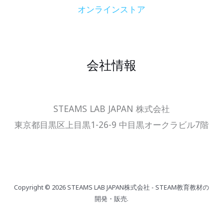
オンラインストア
会社情報
STEAMS LAB JAPAN 株式会社
東京都目黒区上目黒1-26-9 中目黒オークラビル7階
Copyright © 2026 STEAMS LAB JAPAN株式会社 - STEAM教育教材の
開発・販売.