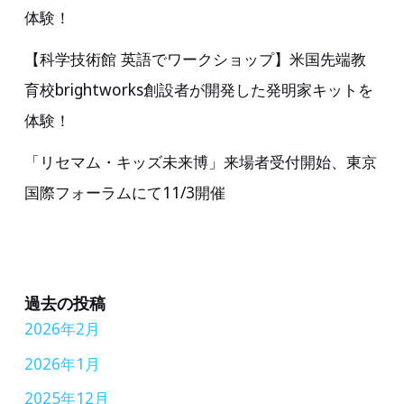
体験！
【科学技術館 英語でワークショップ】米国先端教
育校brightworks創設者が開発した発明家キットを
体験！
「リセマム・キッズ未来博」来場者受付開始、東京
国際フォーラムにて11/3開催
過去の投稿
2026年2月
2026年1月
2025年12月