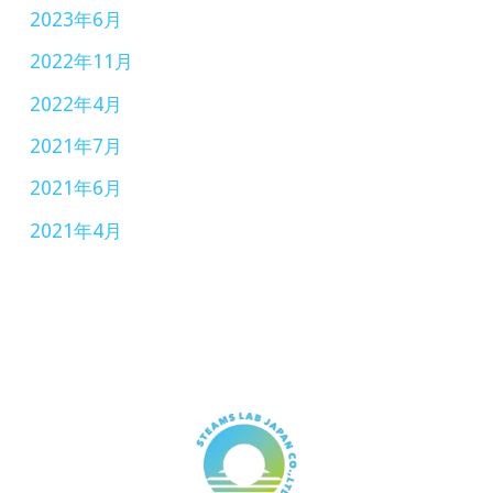
2023年6月
2022年11月
2022年4月
2021年7月
2021年6月
2021年4月