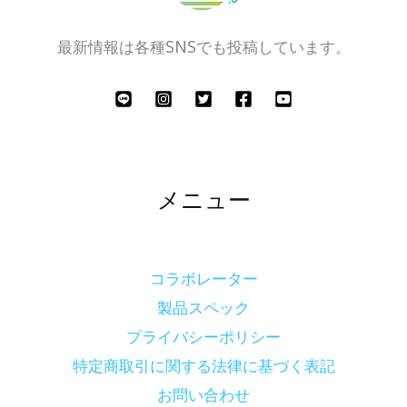
最新情報は各種SNSでも投稿しています。
メニュー
コラボレーター
製品スペック
プライバシーポリシー
特定商取引に関する法律に基づく表記
お問い合わせ