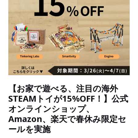
【お家で遊べる、注目の海外
STEAMトイが15%OFF！】公式
オンラインショップ、
Amazon、楽天で春休み限定セ
ールを実施