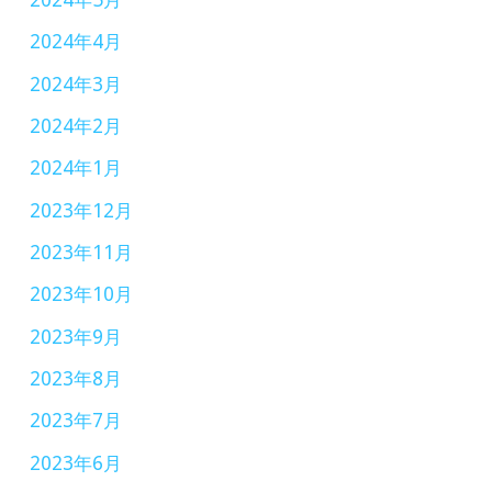
売
会
2024年4月
開
2024年3月
催
2024年2月
2024年1月
2023年12月
2023年11月
2023年10月
2023年9月
2023年8月
2023年7月
2023年6月