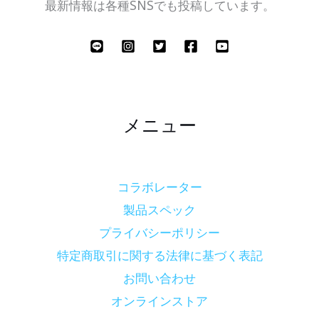
最新情報は各種SNSでも投稿しています。
メニュー
コラボレーター
製品スペック
プライバシーポリシー
特定商取引に関する法律に基づく表記
お問い合わせ
オンラインストア