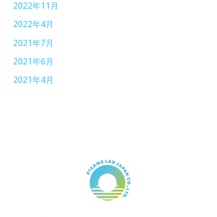
2022年11月
2022年4月
2021年7月
2021年6月
2021年4月