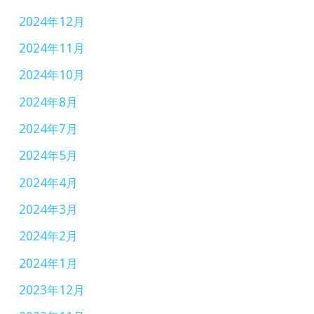
催
2024年12月
2024年11月
2024年10月
2024年8月
2024年7月
2024年5月
2024年4月
2024年3月
2024年2月
2024年1月
2023年12月