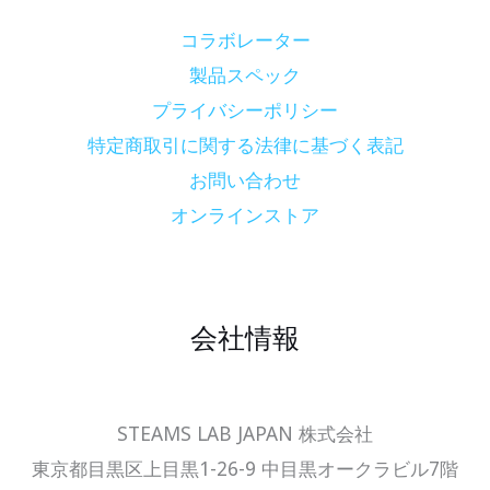
コラボレーター
製品スペック
プライバシーポリシー
特定商取引に関する法律に基づく表記
お問い合わせ
オンラインストア
会社情報
STEAMS LAB JAPAN 株式会社
東京都目黒区上目黒1-26-9 中目黒オークラビル7階