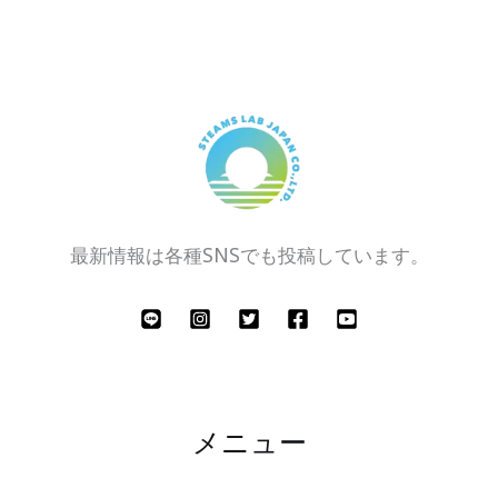
最新情報は各種SNSでも投稿しています。
メニュー