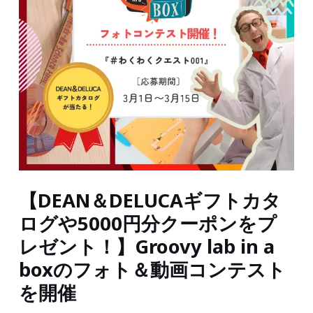
【DEAN＆DELUCAギフトカタ
ログや5000円分クーポンをプ
レゼント！】Groovy lab in a
boxのフォト＆動画コンテスト
を開催