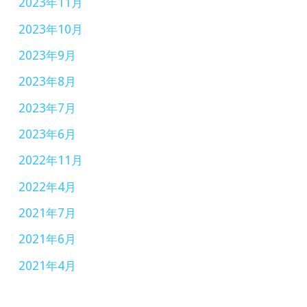
2023年11月
2023年10月
2023年9月
2023年8月
2023年7月
2023年6月
2022年11月
2022年4月
2021年7月
2021年6月
2021年4月