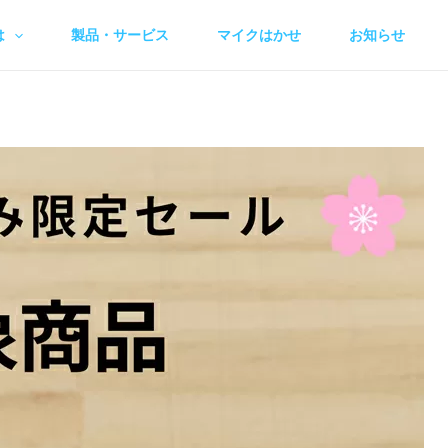
は
製品・サービス
マイクはかせ
お知らせ