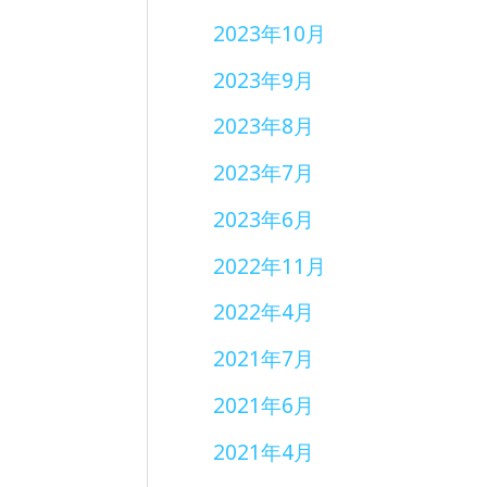
2023年10月
2023年9月
2023年8月
2023年7月
2023年6月
2022年11月
2022年4月
2021年7月
2021年6月
2021年4月