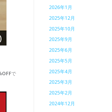
2026年1月
2025年12月
2025年10月
2025年9月
2025年6月
2025年5月
2025年4月
%OFF
で
2025年3月
2025年2月
2024年12月