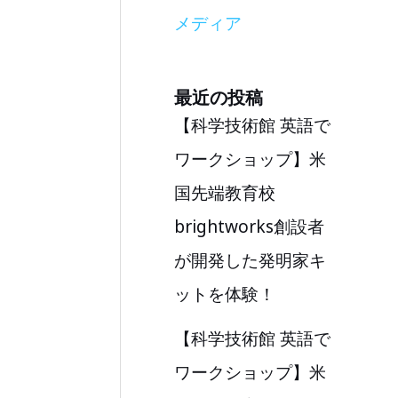
メディア
最近の投稿
【科学技術館 英語で
ワークショップ】米
国先端教育校
brightworks創設者
が開発した発明家キ
ットを体験！
【科学技術館 英語で
ワークショップ】米