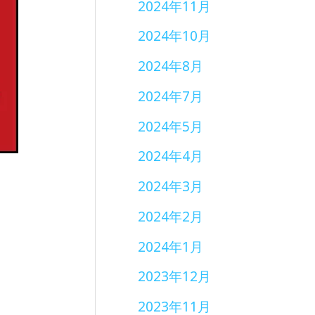
2024年11月
2024年10月
2024年8月
2024年7月
2024年5月
2024年4月
2024年3月
2024年2月
2024年1月
2023年12月
2023年11月