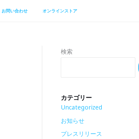
お問い合わせ
オンラインストア
検索
カテゴリー
Uncategorized
お知らせ
プレスリリース