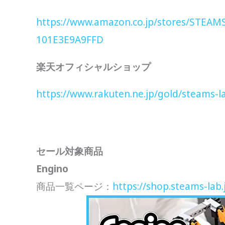
https://www.amazon.co.jp/stores/STEA
101E3E9A9FFD
楽天オフィシャルショップ
https://www.rakuten.ne.jp/gold/steams-l
セール対象商品
Engino
商品一覧ページ：
https://shop.steams-lab