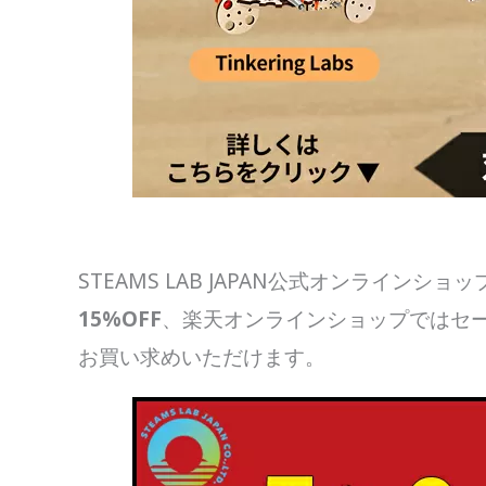
STEAMS LAB JAPAN公式オンライン
15%OFF
、楽天オンラインショップではセ
お買い求めいただけます。