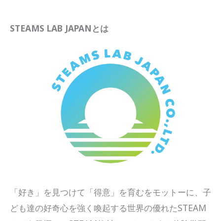
STEAMS LAB JAPANとは
「好き」を見つけて「得意」を育むをモットーに、子
ども達の好奇心を強く喚起する世界の優れたSTEAM