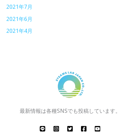
2021年7月
2021年6月
2021年4月
最新情報は各種SNSでも投稿しています。