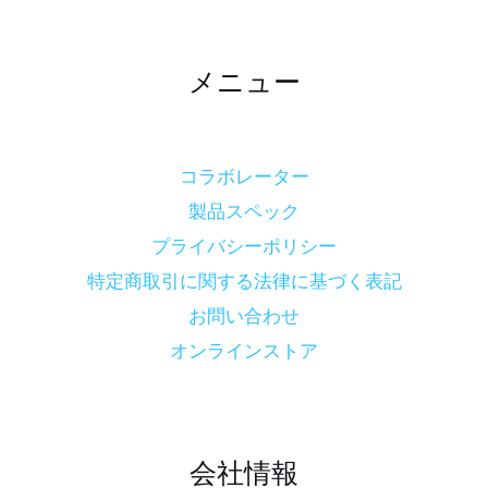
メニュー
コラボレーター
製品スペック
プライバシーポリシー
特定商取引に関する法律に基づく表記
お問い合わせ
オンラインストア
会社情報