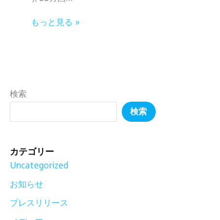
もっと見る »
検索
検索
カテゴリー
Uncategorized
お知らせ
プレスリリース