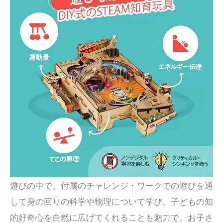
遊びの中で、付属のチャレンジ・ワークでの遊びを通
して身の回りの科学や物理について学び、子どもの知
的好奇心を自然に広げてくれることも魅力で、お子さ