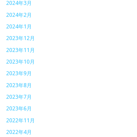
2024年3月
2024年2月
2024年1月
2023年12月
2023年11月
2023年10月
2023年9月
2023年8月
2023年7月
2023年6月
2022年11月
2022年4月