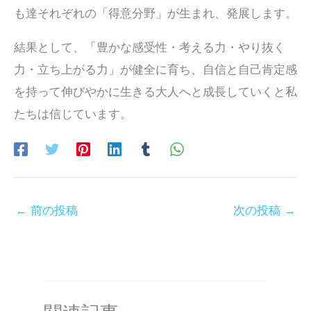
も達それぞれの「得意分野」が生まれ、発展します。
結果として、「豊かな感受性・考える力・やり抜く
力・立ち上がる力」が健全に育ち、自信と自己肯定感
を持って伸びやかに生きる大人へと成長していくと私
たちは信じています。
←
前の投稿
次の投稿
→