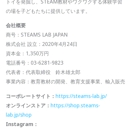
トイを発掘し、STEAM教材やワクワクする体験学習
の場を子どもたちに提供しています。
会社概要
商号：STEAMS LAB JAPAN
株式会社 設立：2020年4月24日
資本金：1,350万円
電話番号：03-6281-9823
代表者：代表取締役 鈴木雄太郎
事業内容：教育教材の開発、教育支援事業、輸入販売
コーポレートサイト：
https://steams-lab.jp/
オンラインストア：
https://shop.steams-
lab.jp/shop
Instagram：