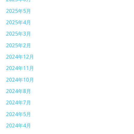
2025年5月
2025年4月
2025年3月
2025年2月
2024年12月
2024年11月
2024年10月
2024年8月
2024年7月
2024年5月
2024年4月