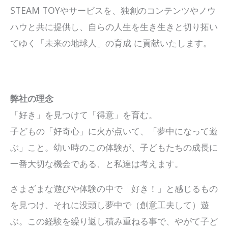
STEAM TOYやサービスを、独創のコンテンツやノウ
ハウと共に提供し、自らの人生を生き生きと切り拓い
てゆく「未来の地球人」の育成 に貢献いたします。
弊社の理念
「好き」を見つけて「得意」を育む。
子どもの「好奇心」に火が点いて、「夢中になって遊
ぶ」こと。幼い時のこの体験が、子どもたちの成長に
一番大切な機会である、と私達は考えます。
さまざまな遊びや体験の中で「好き！」と感じるもの
を見つけ、それに没頭し夢中で（創意工夫して）遊
ぶ。この経験を繰り返し積み重ねる事で、やがて子ど