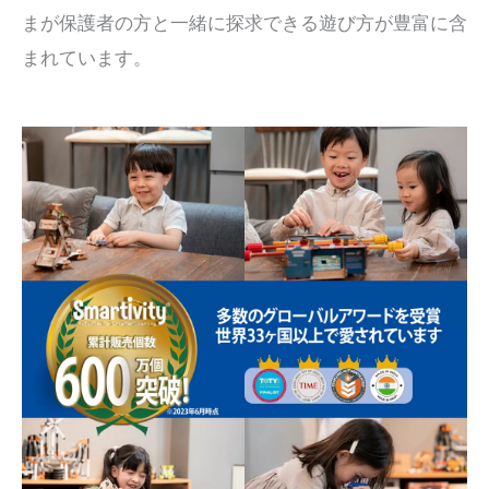
まが保護者の方と一緒に探求できる遊び方が豊富に含
まれています。