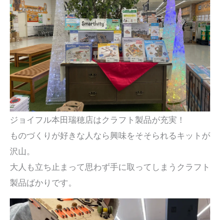
ジョイフル本田瑞穂店はクラフト製品が充実！
ものづくりが好きな人なら興味をそそられるキットが
沢山。
大人も立ち止まって思わず手に取ってしまうクラフト
製品ばかりです。