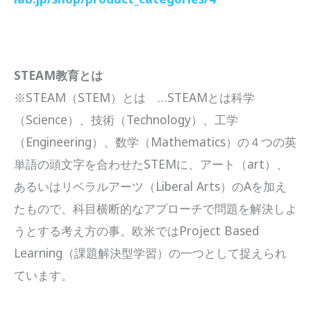
STEAM教育とは
※STEAM（STEM）とは …STEAMとは科学
（Science）、技術（Technology）、工学
（Engineering）、数学（Mathematics）の４つの英
単語の頭文字を合わせたSTEMに、アート（art）、
あるいはリベラルアーツ（Liberal Arts）のAを加え
たもので、科目横断的なアプローチで問題を解決しよ
うとする考え方の事。欧米ではProject Based
Learning（課題解決型学習）の一つとして捉えられ
ています。