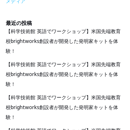
メディア
最近の投稿
【科学技術館 英語でワークショップ】米国先端教育
校brightworks創設者が開発した発明家キットを体
験！
【科学技術館 英語でワークショップ】米国先端教育
校brightworks創設者が開発した発明家キットを体
験！
【科学技術館 英語でワークショップ】米国先端教育
校brightworks創設者が開発した発明家キットを体
験！