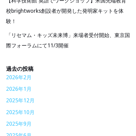
【科学技術館 英語でワークショップ】米国先端教育
校brightworks創設者が開発した発明家キットを体
験！
「リセマム・キッズ未来博」来場者受付開始、東京国
際フォーラムにて11/3開催
過去の投稿
2026年2月
2026年1月
2025年12月
2025年10月
2025年9月
2025年6月