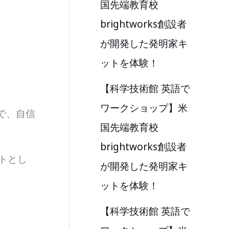
国先端教育校
brightworks創設者
が開発した発明家キ
ットを体験！
【科学技術館 英語で
ワークショップ】米
で、自信
国先端教育校
brightworks創設者
トとし
が開発した発明家キ
ットを体験！
【科学技術館 英語で