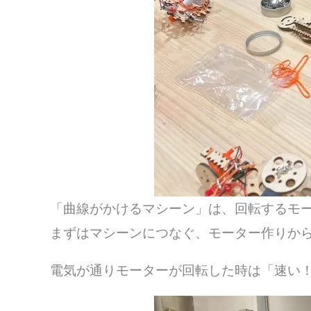
「曲線がかけるマシーン」は、回転するモ
まずはマシーンにつなぐ、モーター作りか
電気が通りモーターが回転した時は「速い