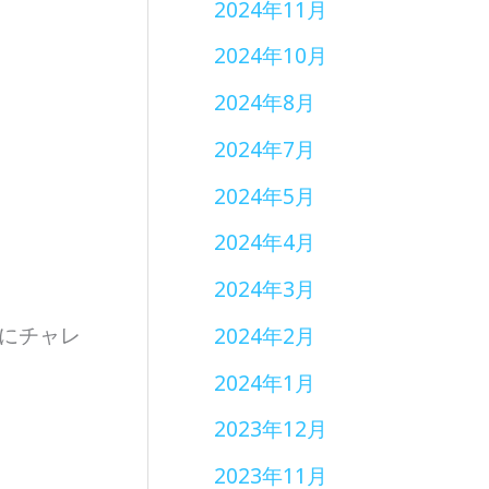
2024年11月
2024年10月
2024年8月
2024年7月
2024年5月
2024年4月
2024年3月
にチャレ
2024年2月
2024年1月
2023年12月
2023年11月