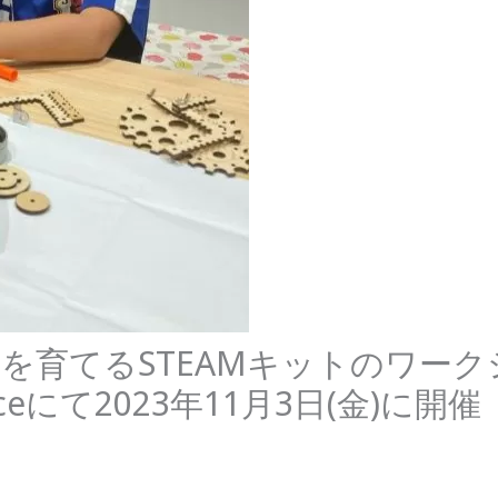
力を育てるSTEAMキットのワーク
aceにて2023年11月3日(金)に開催