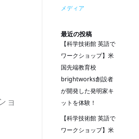
メディア
最近の投稿
【科学技術館 英語で
ワークショップ】米
国先端教育校
brightworks創設者
が開発した発明家キ
ショ
ットを体験！
【科学技術館 英語で
ワークショップ】米