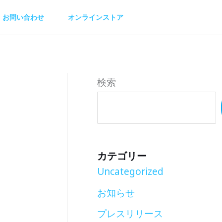
お問い合わせ
オンラインストア
検索
カテゴリー
Uncategorized
お知らせ
プレスリリース