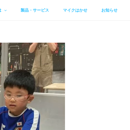
は
製品・サービス
マイクはかせ
お知らせ