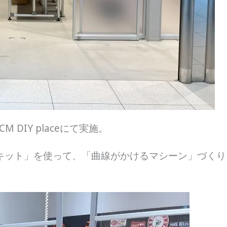
 DIY placeにて実施。
キット」を使って、「曲線がかけるマシーン」づくり