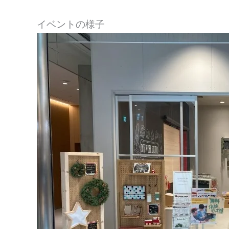
イベントの様子