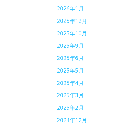
2026年1月
2025年12月
2025年10月
2025年9月
2025年6月
2025年5月
2025年4月
2025年3月
2025年2月
2024年12月