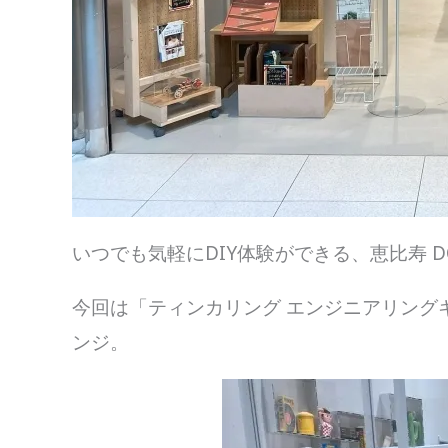
いつでも気軽にDIY体験ができる、恵比寿 DCM
今回は「ティンカリング エンジニアリング
ンジ。