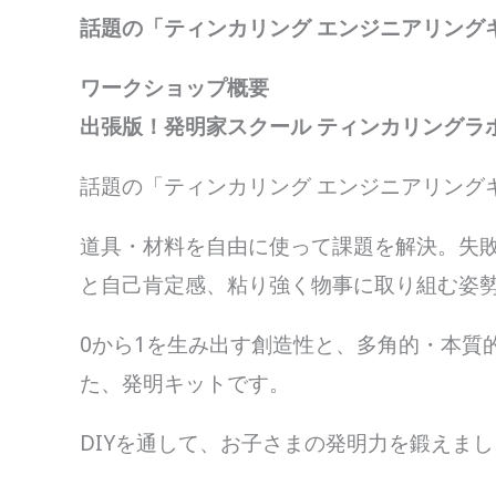
話題の「ティンカリング エンジニアリング
ワークショップ概要
出張版！発明家スクール ティンカリングラ
話題の「ティンカリング エンジニアリング
道具・材料を自由に使って課題を解決。失
と自己肯定感、粘り強く物事に取り組む姿
0から1を生み出す創造性と、多角的・本質
た、発明キットです。
DIYを通して、お子さまの発明力を鍛えま