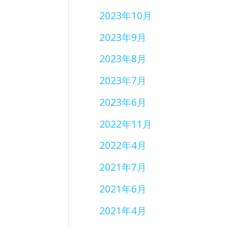
2023年10月
2023年9月
2023年8月
2023年7月
2023年6月
2022年11月
2022年4月
2021年7月
2021年6月
2021年4月