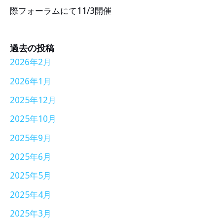
際フォーラムにて11/3開催
過去の投稿
2026年2月
2026年1月
2025年12月
2025年10月
2025年9月
2025年6月
2025年5月
2025年4月
2025年3月