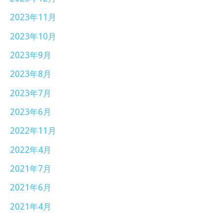
2023年11月
2023年10月
2023年9月
2023年8月
2023年7月
2023年6月
2022年11月
2022年4月
2021年7月
2021年6月
2021年4月