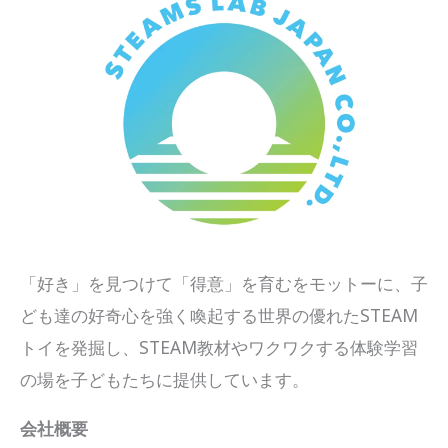
「好き」を見つけて「得意」を育むをモットーに、子
ども達の好奇心を強く喚起する世界の優れたSTEAM
トイを発掘し、STEAM教材やワクワクする体験学習
の場を子どもたちに提供しています。
会社概要