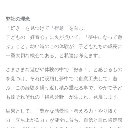
弊社の理念
「好き」を見つけて「得意」を育む。
子どもの「好奇心」に火が点いて、「夢中になって遊
ぶ」こと。幼い時のこの体験が、子どもたちの成長に
一番大切な機会である、と私達は考えます。
さまざまな遊びや体験の中で「好き！」と感じるもの
を見つけ、それに没頭し夢中で（創意工夫して）遊
ぶ。この経験を繰り返し積み重ねる事で、やがて子ど
も達それぞれの「得意分野」が生まれ、発展します。
結果として、「豊かな感受性・考える力・やり抜く
力・立ち上がる力」が健全に育ち、自信と自己肯定感