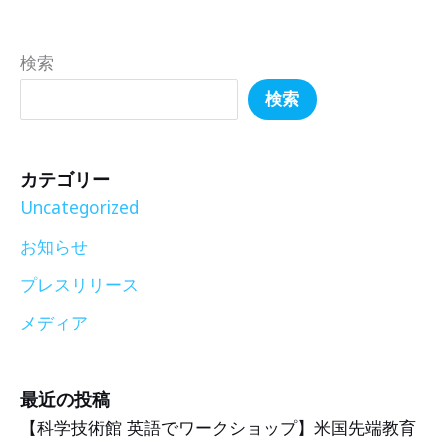
検索
検索
カテゴリー
Uncategorized
お知らせ
プレスリリース
メディア
最近の投稿
【科学技術館 英語でワークショップ】米国先端教育