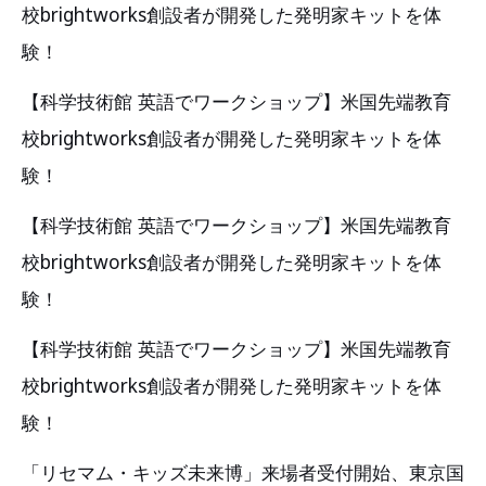
校brightworks創設者が開発した発明家キットを体
験！
【科学技術館 英語でワークショップ】米国先端教育
校brightworks創設者が開発した発明家キットを体
験！
【科学技術館 英語でワークショップ】米国先端教育
校brightworks創設者が開発した発明家キットを体
験！
【科学技術館 英語でワークショップ】米国先端教育
校brightworks創設者が開発した発明家キットを体
験！
「リセマム・キッズ未来博」来場者受付開始、東京国