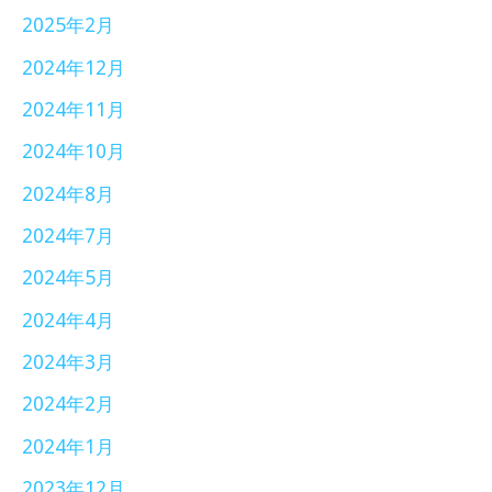
2025年2月
2024年12月
2024年11月
2024年10月
2024年8月
2024年7月
2024年5月
2024年4月
2024年3月
2024年2月
2024年1月
2023年12月