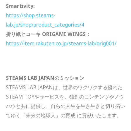
Smartivity:
https://shop.steams-
lab.jp/shop/product_categories/4
折り紙ヒコーキ ORIGAMI WINGS：
https://item.rakuten.co.jp/steams-lab/orig001/
STEAMS LAB JAPANのミッション
STEAMS LAB JAPANは、世界のワクワクする優れた
STEAM TOYやサービスを、独創のコンテンツやノウ
ハウと共に提供し、自らの人生を生き生きと切り拓い
てゆく「未来の地球人」の育成 に貢献いたします。