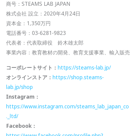
商号：STEAMS LAB JAPAN
株式会社 設立：2020年4月24日
資本金：1,350万円
電話番号：03-6281-9823
代表者：代表取締役 鈴木雄太郎
事業内容：教育教材の開発、教育支援事業、輸入販売
コーポレートサイト：
https://steams-lab.jp/
オンラインストア：
https://shop.steams-
lab.jp/shop
Instagram：
https://www.instagram.com/steams_lab_japan_co
._ltd/
Facebook：
https://www.facebook.com/profile.php?