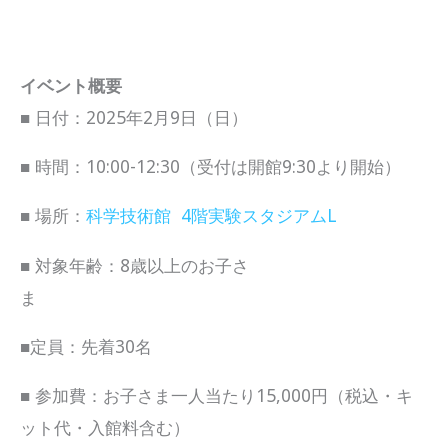
イベント概要
■ 日付：2025年2月9日（日）
■ 時間：10:00-12:30（受付は開館9:30より開始）
■ 場所：
科学技術館 4階実験スタジアムL
■ 対象年齢：8歳以上のお子さ
ま
■定員：先着30名
■ 参加費：お子さま一人当たり15,000円（税込・キ
ット代・入館料含む）