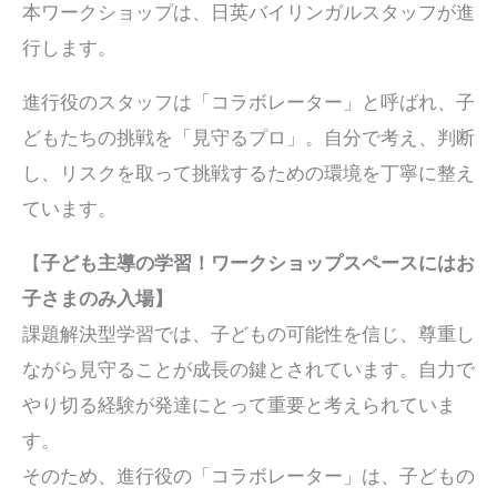
本ワークショップは、日英バイリンガルスタッフが進
行します。
進行役のスタッフは「コラボレーター」と呼ばれ、子
どもたちの挑戦を「見守るプロ」。自分で考え、判断
し、リスクを取って挑戦するための環境を丁寧に整え
ています。
【
子ども主導の学習！ワークショップスペースにはお
子さまのみ入場】
課題解決型学習では、子どもの可能性を信じ、尊重し
ながら見守ることが成長の鍵とされています。自力で
やり切る経験が発達にとって重要と考えられていま
す。
そのため、進行役の「コラボレーター」は、子どもの