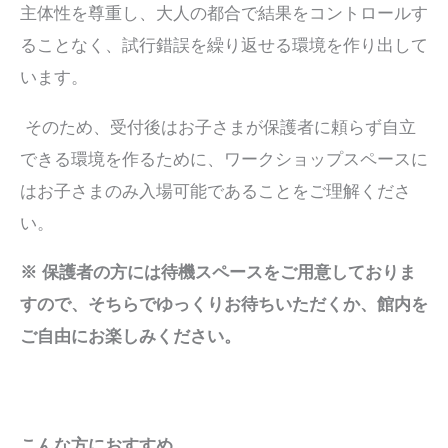
主体性を尊重し、大人の都合で結果をコントロールす
ることなく、試行錯誤を繰り返せる環境を作り出して
います。
そのため、受付後はお子さまが保護者に頼らず自立
できる環境を作るために、ワークショップスペースに
はお子さまのみ入場可能であることをご理解くださ
い。
※ 保護者の方には待機スペースをご用意しておりま
すので、そちらでゆっくりお待ちいただくか、館内を
ご自由にお楽しみください。
こんな方におすすめ