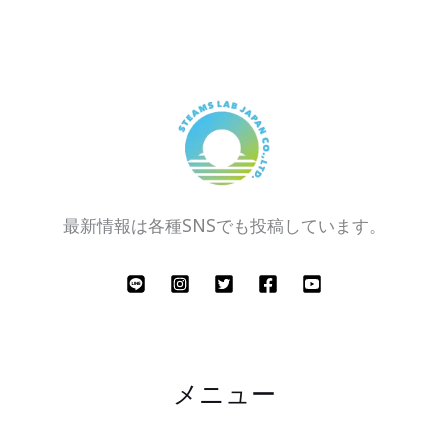
最新情報は各種SNSでも投稿しています。
メニュー