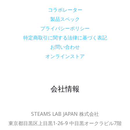
コラボレーター
製品スペック
プライバシーポリシー
特定商取引に関する法律に基づく表記
お問い合わせ
オンラインストア
会社情報
STEAMS LAB JAPAN 株式会社
東京都目黒区上目黒1-26-9 中目黒オークラビル7階