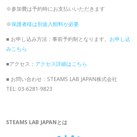
※参加費は予約時にお支払いいただきます
※
保護者様は別途入館料が必要
■ お申し込み方法：事前予約制となります。
お申し込
みこちら
■アクセス：
アクセス詳細はこちら
■ お問い合わせ：STEAMS LAB JAPAN株式会社
TEL: 03-6281-9823
STEAMS LAB JAPANとは