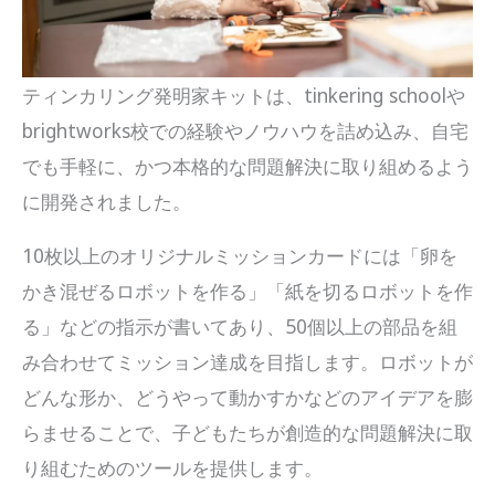
ティンカリング発明家キットは、tinkering schoolや
brightworks校での経験やノウハウを詰め込み、自宅
でも手軽に、かつ本格的な問題解決に取り組めるよう
に開発されました。
10枚以上のオリジナルミッションカードには「卵を
かき混ぜるロボットを作る」「紙を切るロボットを作
る」などの指示が書いてあり、50個以上の部品を組
み合わせてミッション達成を目指します。ロボットが
どんな形か、どうやって動かすかなどのアイデアを膨
らませることで、子どもたちが創造的な問題解決に取
り組むためのツールを提供します。