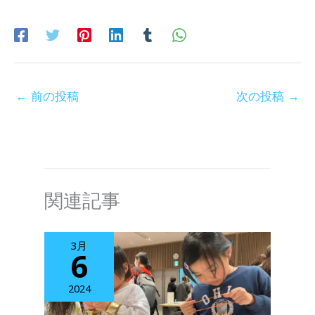
←
前の投稿
次の投稿
→
関連記事
3月
6
2024