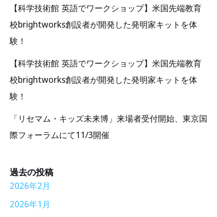
【科学技術館 英語でワークショップ】米国先端教育
校brightworks創設者が開発した発明家キットを体
験！
【科学技術館 英語でワークショップ】米国先端教育
校brightworks創設者が開発した発明家キットを体
験！
「リセマム・キッズ未来博」来場者受付開始、東京国
際フォーラムにて11/3開催
過去の投稿
2026年2月
2026年1月