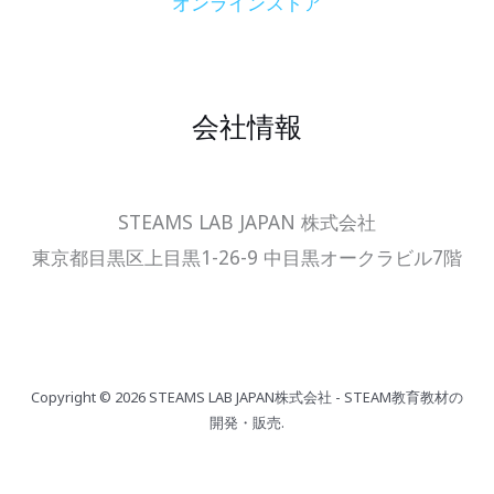
オンラインストア
会社情報
STEAMS LAB JAPAN 株式会社
東京都目黒区上目黒1-26-9 中目黒オークラビル7階
Copyright © 2026 STEAMS LAB JAPAN株式会社 - STEAM教育教材の
開発・販売.