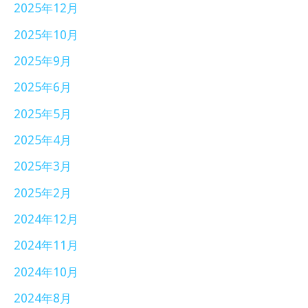
2025年12月
2025年10月
2025年9月
2025年6月
2025年5月
2025年4月
2025年3月
2025年2月
2024年12月
2024年11月
2024年10月
2024年8月