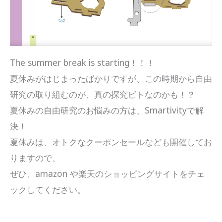
The summer break is starting！！！
夏休みがはじまったばかりですが、この時期から自由
研究の取り組むのが、真の探究ビトなのかも！？
夏休みの自由研究のお悩みの方は、Smartivityで解
決！
夏休みは、オトクなクーポンセールなども開催してお
りますので、
ぜひ、amazon や楽天のショッピングサイトをチェ
ックしてください。