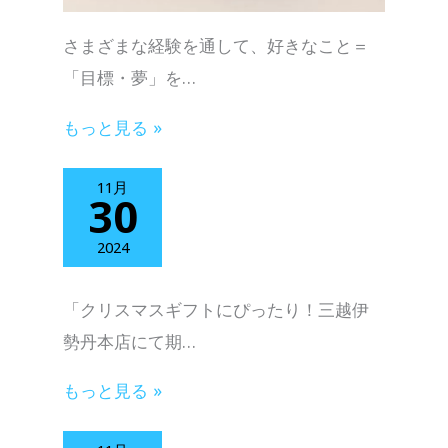
さまざまな経験を通して、好きなこと＝
「目標・夢」を…
もっと見る »
11月
30
2024
「クリスマスギフトにぴったり！三越伊
勢丹本店にて期…
もっと見る »