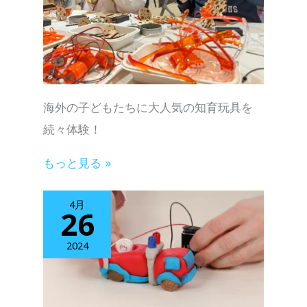
海外の子どもたちに大人気の知育玩具を
続々体験！
もっと見る »
4月
26
2024