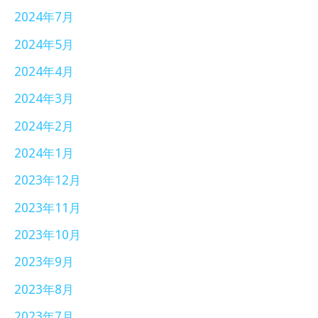
2024年7月
2024年5月
2024年4月
2024年3月
2024年2月
2024年1月
2023年12月
2023年11月
2023年10月
2023年9月
2023年8月
2023年7月