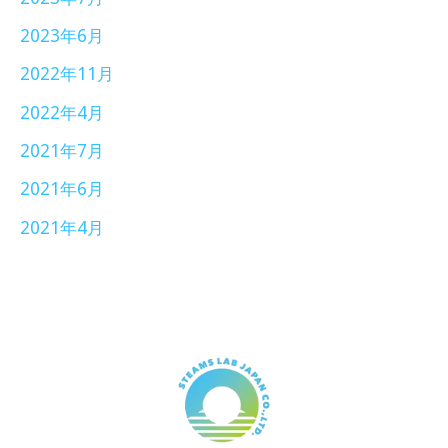
2023年6月
2022年11月
2022年4月
2021年7月
2021年6月
2021年4月