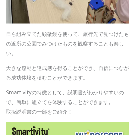
自ら組み立てた顕微鏡を使って、旅行先で見つけたも
の近所の公園でみつけたものを観察することも楽し
い。
大きな感動と達成感を得ることができ、自信につなが
る成功体験を積むことができます。
Smartivityの特徴として、説明書がわかりやすいの
で、簡単に組立てを体験することができます。
取扱説明書の一部をご紹介！