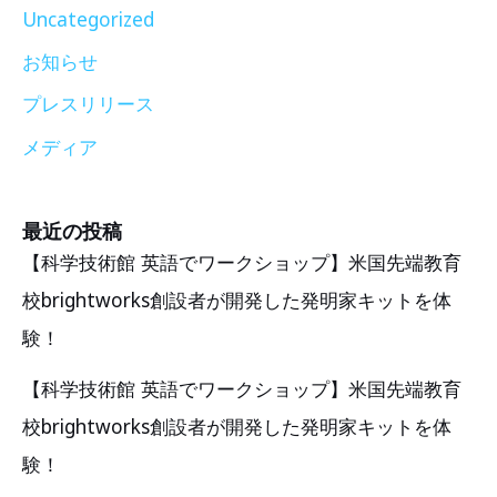
Uncategorized
お知らせ
プレスリリース
メディア
最近の投稿
【科学技術館 英語でワークショップ】米国先端教育
校brightworks創設者が開発した発明家キットを体
験！
【科学技術館 英語でワークショップ】米国先端教育
校brightworks創設者が開発した発明家キットを体
験！