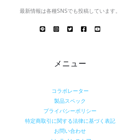
最新情報は各種SNSでも投稿しています。
メニュー
コラボレーター
製品スペック
プライバシーポリシー
特定商取引に関する法律に基づく表記
お問い合わせ