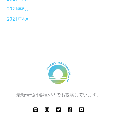
2021年6月
2021年4月
最新情報は各種SNSでも投稿しています。