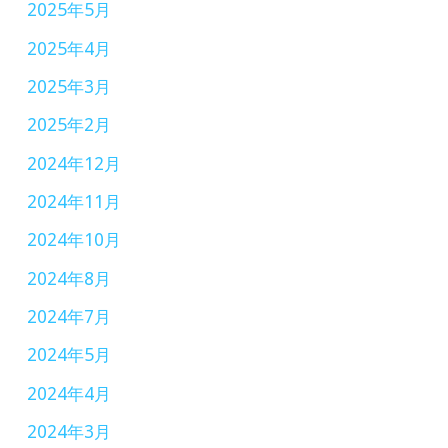
2025年5月
2025年4月
2025年3月
2025年2月
2024年12月
2024年11月
2024年10月
2024年8月
2024年7月
2024年5月
2024年4月
2024年3月