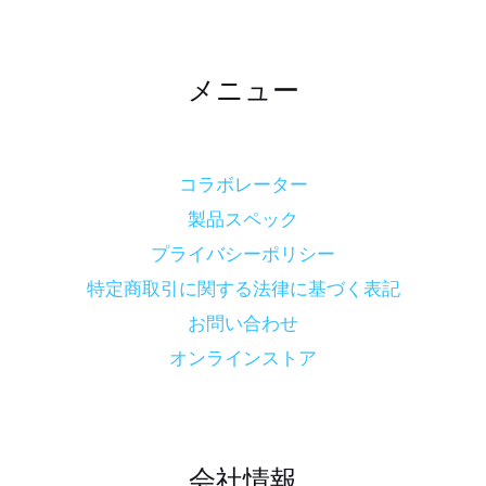
メニュー
コラボレーター
製品スペック
プライバシーポリシー
特定商取引に関する法律に基づく表記
お問い合わせ
オンラインストア
会社情報