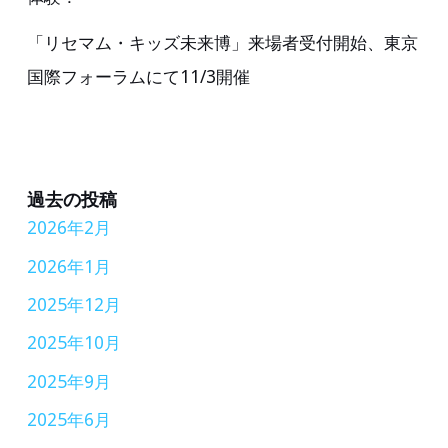
「リセマム・キッズ未来博」来場者受付開始、東京
国際フォーラムにて11/3開催
過去の投稿
2026年2月
2026年1月
2025年12月
2025年10月
2025年9月
2025年6月