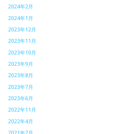
2024年2月
2024年1月
2023年12月
2023年11月
2023年10月
2023年9月
2023年8月
2023年7月
2023年6月
2022年11月
2022年4月
2021年7月