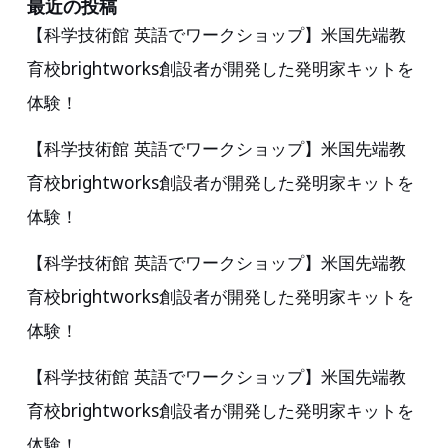
を
最近の投稿
【科学技術館 英語でワークショップ】米国先端教
実
育校brightworks創設者が開発した発明家キットを
施
体験！
【科学技術館 英語でワークショップ】米国先端教
育校brightworks創設者が開発した発明家キットを
体験！
【科学技術館 英語でワークショップ】米国先端教
育校brightworks創設者が開発した発明家キットを
体験！
【科学技術館 英語でワークショップ】米国先端教
育校brightworks創設者が開発した発明家キットを
体験！