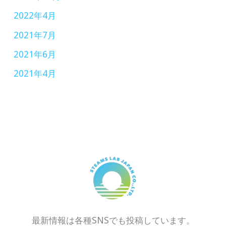
2022年4月
2021年7月
2021年6月
2021年4月
最新情報は各種SNSでも投稿しています。