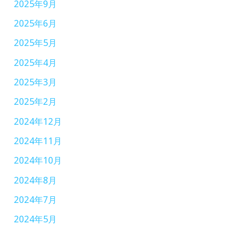
2025年9月
2025年6月
2025年5月
2025年4月
2025年3月
2025年2月
2024年12月
2024年11月
2024年10月
2024年8月
2024年7月
2024年5月