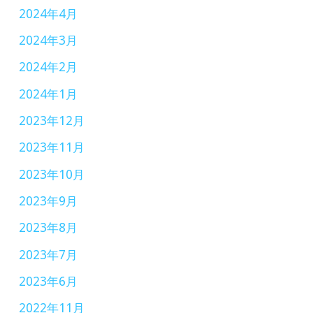
2024年4月
2024年3月
2024年2月
2024年1月
2023年12月
2023年11月
2023年10月
2023年9月
2023年8月
2023年7月
2023年6月
2022年11月