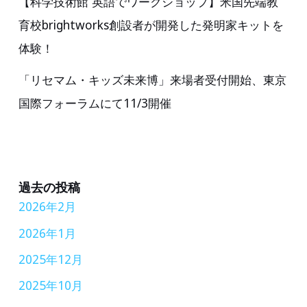
【科学技術館 英語でワークショップ】米国先端教
育校brightworks創設者が開発した発明家キットを
体験！
「リセマム・キッズ未来博」来場者受付開始、東京
国際フォーラムにて11/3開催
過去の投稿
2026年2月
2026年1月
2025年12月
2025年10月