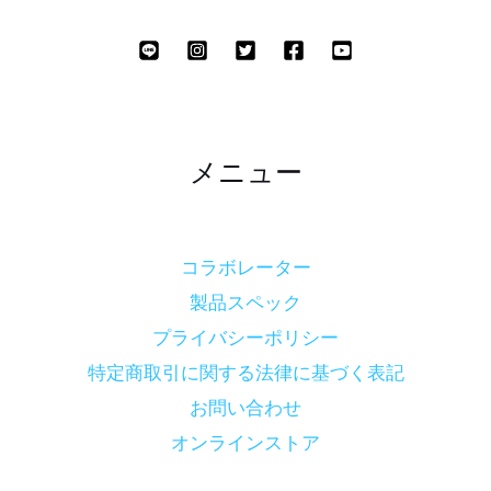
メニュー
コラボレーター
製品スペック
プライバシーポリシー
特定商取引に関する法律に基づく表記
お問い合わせ
オンラインストア