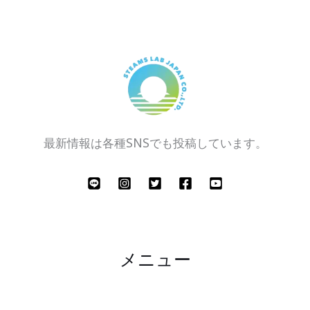
最新情報は各種SNSでも投稿しています。
メニュー