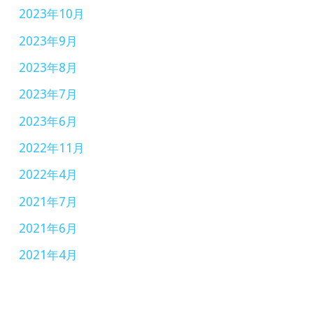
2023年10月
2023年9月
2023年8月
2023年7月
2023年6月
2022年11月
2022年4月
2021年7月
2021年6月
2021年4月