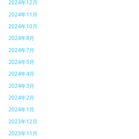
2024年12月
イ
ベ
2024年11月
ン
2024年10月
ト
2024年8月
を
2024年7月
開
2024年5月
催
2024年4月
2024年3月
2024年2月
2024年1月
2023年12月
2023年11月