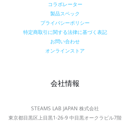
コラボレーター
製品スペック
プライバシーポリシー
特定商取引に関する法律に基づく表記
お問い合わせ
オンラインストア
会社情報
STEAMS LAB JAPAN 株式会社
東京都目黒区上目黒1-26-9 中目黒オークラビル7階