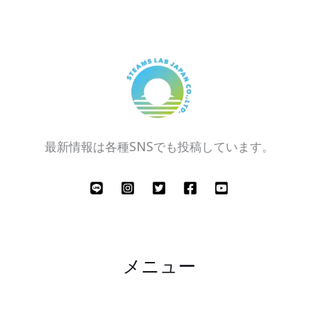
最新情報は各種SNSでも投稿しています。
メニュー