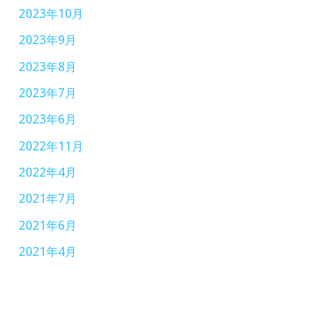
2023年10月
2023年9月
2023年8月
2023年7月
2023年6月
2022年11月
2022年4月
2021年7月
2021年6月
2021年4月