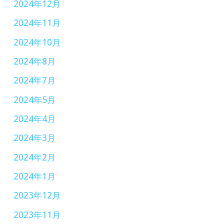
2024年12月
2024年11月
2024年10月
2024年8月
2024年7月
2024年5月
2024年4月
2024年3月
2024年2月
2024年1月
2023年12月
2023年11月