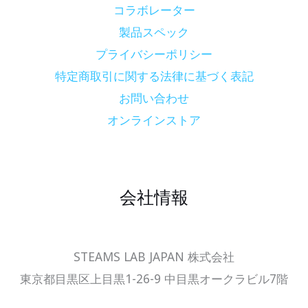
コラボレーター
製品スペック
プライバシーポリシー
特定商取引に関する法律に基づく表記
お問い合わせ
オンラインストア
会社情報
STEAMS LAB JAPAN 株式会社
東京都目黒区上目黒1-26-9 中目黒オークラビル7階