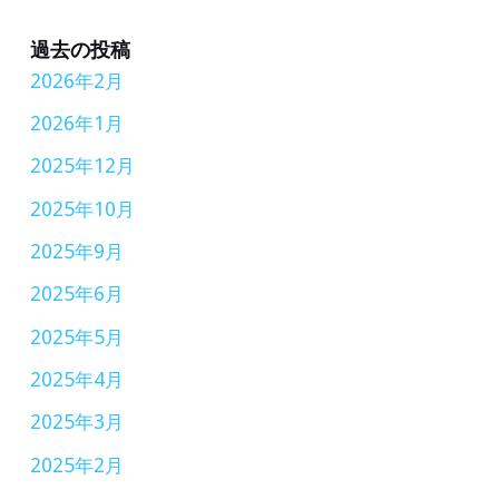
ら
高
過去の投稿
2026年2月
い
評
2026年1月
価
2025年12月
2025年10月
2025年9月
2025年6月
2025年5月
2025年4月
2025年3月
2025年2月