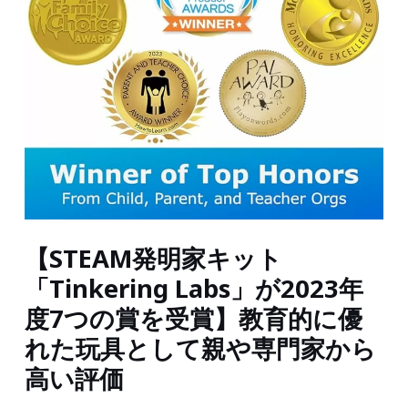
【STEAM発明家キット
「Tinkering Labs」が2023年
度7つの賞を受賞】教育的に優
れた玩具として親や専門家から
高い評価