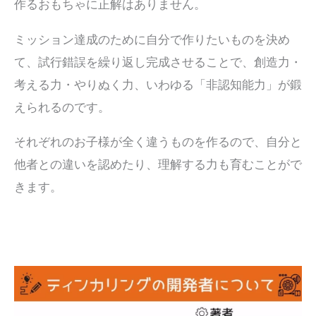
作るおもちゃに正解はありません。
ミッション達成のために自分で作りたいものを決め
て、試行錯誤を繰り返し完成させることで、創造力・
考える力・やりぬく力、いわゆる「非認知能力」が鍛
えられるのです。
それぞれのお子様が全く違うものを作るので、自分と
他者との違いを認めたり、理解する力も育むことがで
きます。