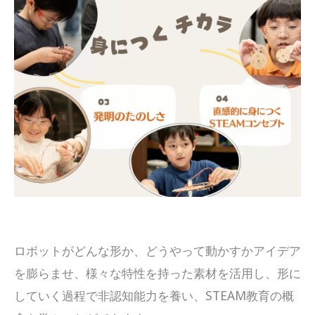
ロボットがどんな形か、どうやって動かすかアイデア
を膨らませ、様々な特性を持った素材を活用し、形に
していく過程で非認知能力を養い、STEAM教育の概