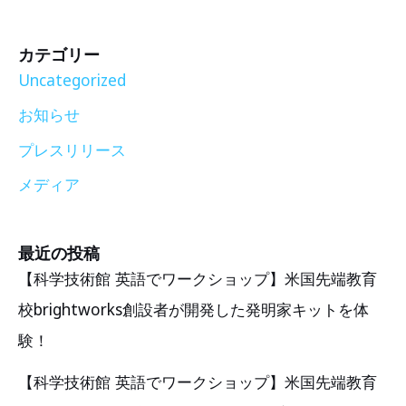
カテゴリー
Uncategorized
お知らせ
プレスリリース
メディア
最近の投稿
【科学技術館 英語でワークショップ】米国先端教育
校brightworks創設者が開発した発明家キットを体
験！
【科学技術館 英語でワークショップ】米国先端教育