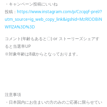
・キャンペーン投稿にいいね
投稿：
https://www.instagram.com/p/CzcqqF-prel/?
utm_source=ig_web_copy_link&igshid=MzRlODBiN
WFlZA%3D%3D
コメント(年齢もあると〇) or ストーリーズシェアす
ると当選率UP
※対象年齢は8歳からとなっております。
注意事項
・日本国内にお住まいの方のみのご応募に限らせてい