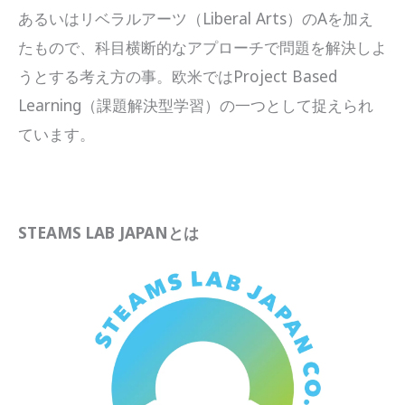
あるいはリベラルアーツ（Liberal Arts）のAを加え
たもので、科目横断的なアプローチで問題を解決しよ
うとする考え方の事。欧米ではProject Based
Learning（課題解決型学習）の一つとして捉えられ
ています。
STEAMS LAB JAPANとは