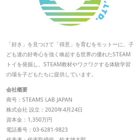
「好き」を見つけて「得意」を育むをモットーに、子
ども達の好奇心を強く喚起する世界の優れたSTEAM
トイを発掘し、STEAM教材やワクワクする体験学習
の場を子どもたちに提供しています。
会社概要
商号：STEAMS LAB JAPAN
株式会社 設立：2020年4月24日
資本金：1,350万円
電話番号：03-6281-9823
代表者：代表取締役 鈴木雄太郎