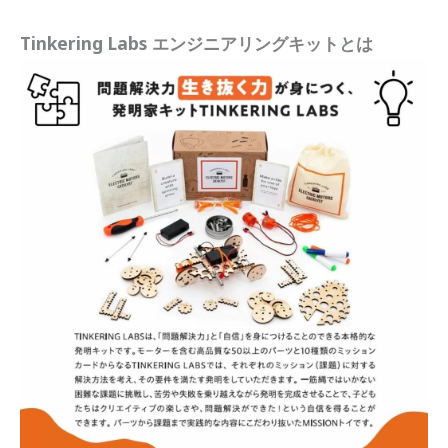
Tinkering Labs エンジニアリングキットとは