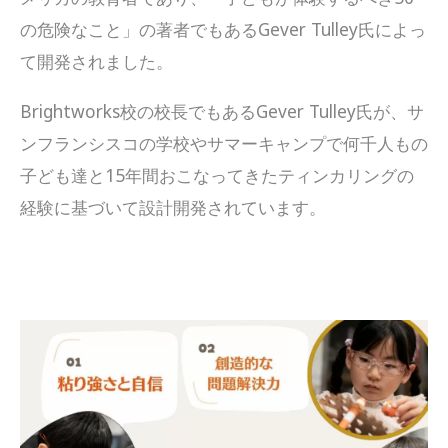
の危険なこと」の著者でもあるGever Tulley氏によっ
て開発されました。
Brightworks校の校長でもあるGever Tulley氏が、サ
ンフランシスコの学校やサマーキャンプで何千人もの
子ども達と15年間おこなってきたティンカリングの
経験に基づいて設計開発されています。