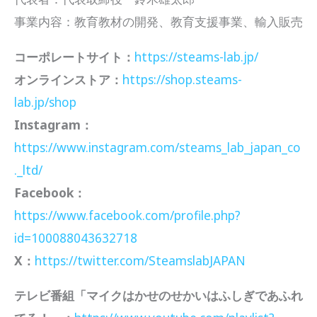
事業内容：教育教材の開発、教育支援事業、輸入販売
コーポレートサイト：
https://steams-lab.jp/
オンラインストア：
https://shop.steams-
lab.jp/shop
Instagram：
https://www.instagram.com/steams_lab_japan_co
._ltd/
Facebook：
https://www.facebook.com/profile.php?
id=100088043632718
X：
https://twitter.com/SteamslabJAPAN
テレビ番組「マイクはかせのせかいはふしぎであふれ