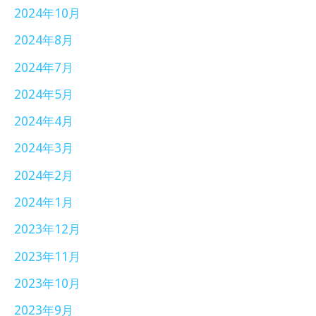
2024年10月
2024年8月
2024年7月
2024年5月
2024年4月
2024年3月
2024年2月
2024年1月
2023年12月
2023年11月
2023年10月
2023年9月