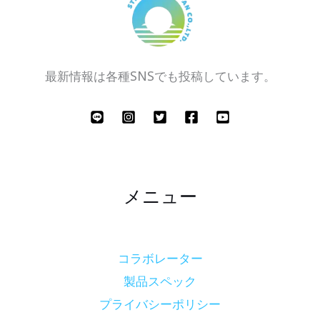
最新情報は各種SNSでも投稿しています。
メニュー
コラボレーター
製品スペック
プライバシーポリシー