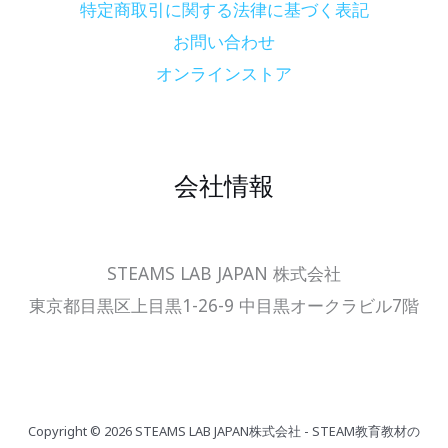
特定商取引に関する法律に基づく表記
お問い合わせ
オンラインストア
会社情報
STEAMS LAB JAPAN 株式会社
東京都目黒区上目黒1-26-9 中目黒オークラビル7階
Copyright © 2026 STEAMS LAB JAPAN株式会社 - STEAM教育教材の