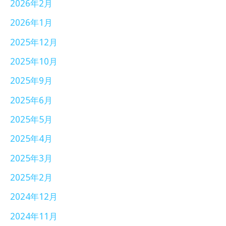
2026年2月
2026年1月
2025年12月
2025年10月
2025年9月
2025年6月
2025年5月
2025年4月
2025年3月
2025年2月
2024年12月
2024年11月