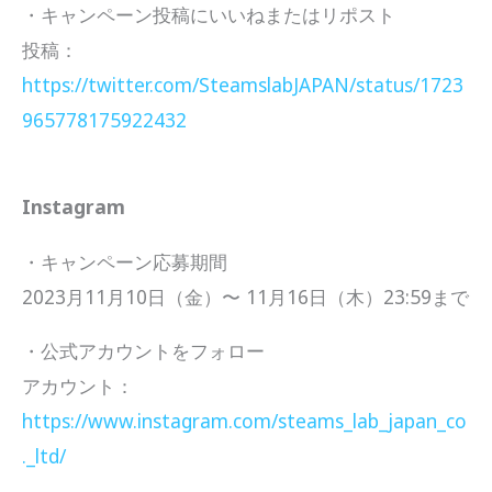
・キャンペーン投稿にいいねまたはリポスト
投稿：
https://twitter.com/SteamslabJAPAN/status/1723
965778175922432
Instagram
・キャンペーン応募期間
2023月11月10日（金）〜 11月16日（木）23:59まで
・公式アカウントをフォロー
アカウント：
https://www.instagram.com/steams_lab_japan_co
._ltd/