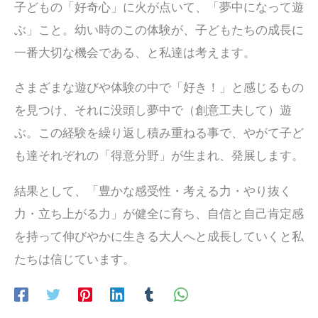
子どもの「好奇心」に火が点いて、「夢中になって遊
ぶ」こと。幼い時のこの体験が、子どもたちの成長に
一番大切な機会である、と私達は考えます。
さまざまな遊びや体験の中で「好き！」と感じるもの
を見つけ、それに没頭し夢中で（創意工夫して）遊
ぶ。この経験を繰り返し積み重ねる事で、やがて子ど
も達それぞれの「得意分野」が生まれ、発展します。
結果として、「豊かな感受性・考える力・やり抜く
力・立ち上がる力」が健全に育ち、自信と自己肯定感
を持って伸びやかに生きる大人へと成長していくと私
たちは信じています。