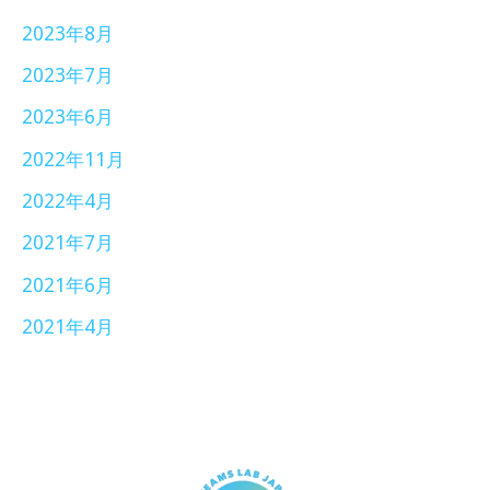
2023年8月
2023年7月
2023年6月
2022年11月
2022年4月
2021年7月
2021年6月
2021年4月