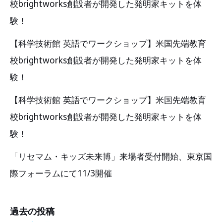
校brightworks創設者が開発した発明家キットを体
験！
【科学技術館 英語でワークショップ】米国先端教育
校brightworks創設者が開発した発明家キットを体
験！
【科学技術館 英語でワークショップ】米国先端教育
校brightworks創設者が開発した発明家キットを体
験！
「リセマム・キッズ未来博」来場者受付開始、東京国
際フォーラムにて11/3開催
過去の投稿