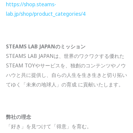
https://shop.steams-
lab.jp/shop/product_categories/4
STEAMS LAB JAPANのミッション
STEAMS LAB JAPANは、世界のワクワクする優れた
STEAM TOYやサービスを、独創のコンテンツやノウ
ハウと共に提供し、自らの人生を生き生きと切り拓い
てゆく「未来の地球人」の育成 に貢献いたします。
弊社の理念
「好き」を見つけて「得意」を育む。