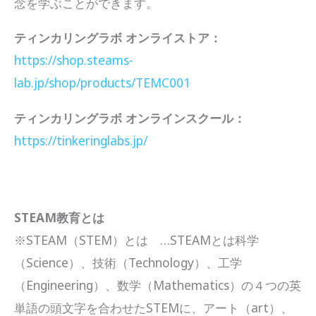
念を学ぶことができます。
ティンカリングラボ オンライストア：
https://shop.steams-
lab.jp/shop/products/TEMC001
ティンカリングラボ オンラインスクール：
https://tinkeringlabs.jp/
STEAM教育とは
※STEAM（STEM）とは …STEAMとは科学
（Science）、技術（Technology）、工学
（Engineering）、数学（Mathematics）の４つの英
単語の頭文字を合わせたSTEMに、アート（art）、