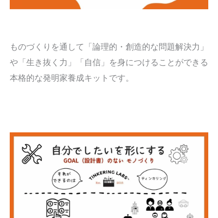
ものづくりを通して「論理的・創造的な問題解決力」
や「生き抜く力」「自信」を身につけることができる
本格的な発明家養成キットです。