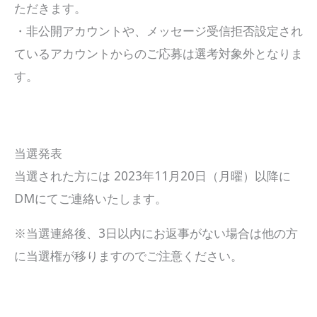
ただきます。
・非公開アカウントや、メッセージ受信拒否設定され
ているアカウントからのご応募は選考対象外となりま
す。
当選発表
当選された方には 2023年11月20日（月曜）以降に
DMにてご連絡いたします。
※当選連絡後、3日以内にお返事がない場合は他の方
に当選権が移りますのでご注意ください。