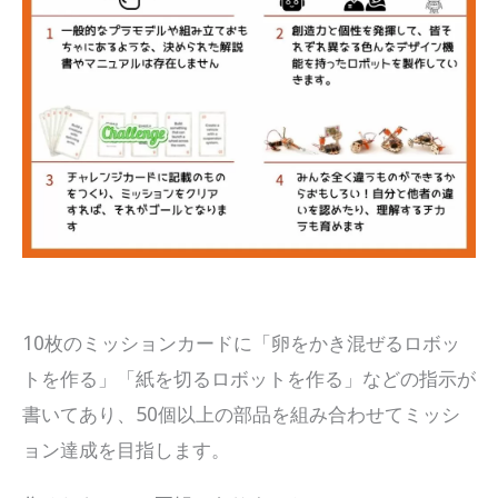
10枚のミッションカードに「卵をかき混ぜるロボッ
トを作る」「紙を切るロボットを作る」などの指示が
書いてあり、50個以上の部品を組み合わせてミッシ
ョン達成を目指します。