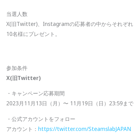
当選人数
X(旧Twitter)、Instagramの応募者の中からそれぞれ
10名様にプレゼント。
参加条件
X(旧Twitter)
・キャンペーン応募期間
2023月11月13日（月）〜 11月19日（日）23:59まで
・公式アカウントをフォロー
アカウント：
https://twitter.com/SteamslabJAPAN