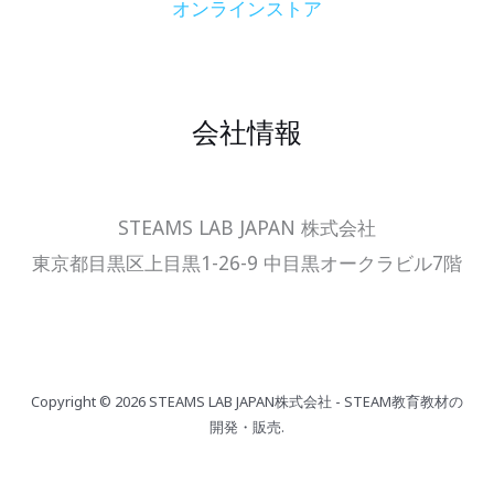
オンラインストア
会社情報
STEAMS LAB JAPAN 株式会社
東京都目黒区上目黒1-26-9 中目黒オークラビル7階
Copyright © 2026 STEAMS LAB JAPAN株式会社 - STEAM教育教材の
開発・販売.