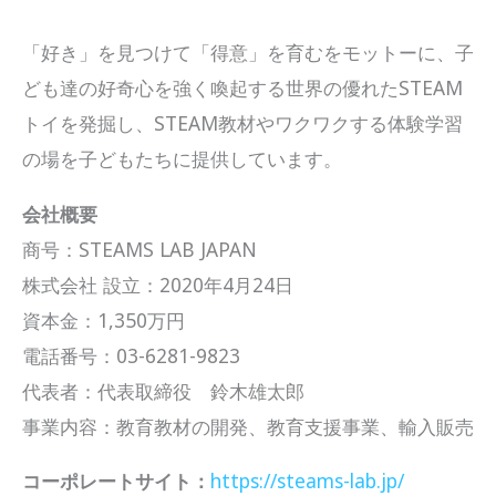
「好き」を見つけて「得意」を育むをモットーに、子
ども達の好奇心を強く喚起する世界の優れたSTEAM
トイを発掘し、STEAM教材やワクワクする体験学習
の場を子どもたちに提供しています。
会社概要
商号：STEAMS LAB JAPAN
株式会社 設立：2020年4月24日
資本金：1,350万円
電話番号：03-6281-9823
代表者：代表取締役 鈴木雄太郎
事業内容：教育教材の開発、教育支援事業、輸入販売
コーポレートサイト：
https://steams-lab.jp/