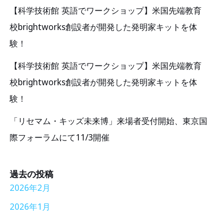
【科学技術館 英語でワークショップ】米国先端教育
校brightworks創設者が開発した発明家キットを体
験！
【科学技術館 英語でワークショップ】米国先端教育
校brightworks創設者が開発した発明家キットを体
験！
「リセマム・キッズ未来博」来場者受付開始、東京国
際フォーラムにて11/3開催
過去の投稿
2026年2月
2026年1月