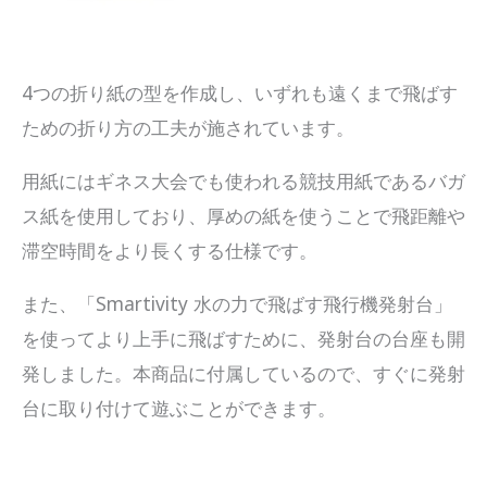
4つの折り紙の型を作成し、いずれも遠くまで飛ばす
ための折り方の工夫が施されています。
用紙にはギネス大会でも使われる競技用紙であるバガ
ス紙を使用しており、厚めの紙を使うことで飛距離や
滞空時間をより長くする仕様です。
また、「Smartivity 水の力で飛ばす飛行機発射台」
を使ってより上手に飛ばすために、発射台の台座も開
発しました。本商品に付属しているので、すぐに発射
台に取り付けて遊ぶことができます。