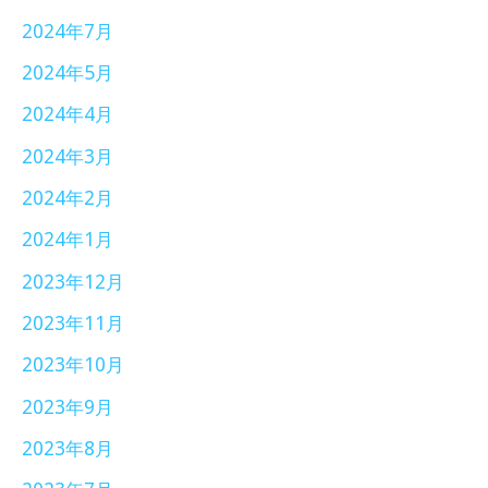
2024年7月
2024年5月
2024年4月
2024年3月
2024年2月
2024年1月
2023年12月
2023年11月
2023年10月
2023年9月
2023年8月