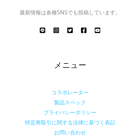
最新情報は各種SNSでも投稿しています。
メニュー
コラボレーター
製品スペック
プライバシーポリシー
特定商取引に関する法律に基づく表記
お問い合わせ