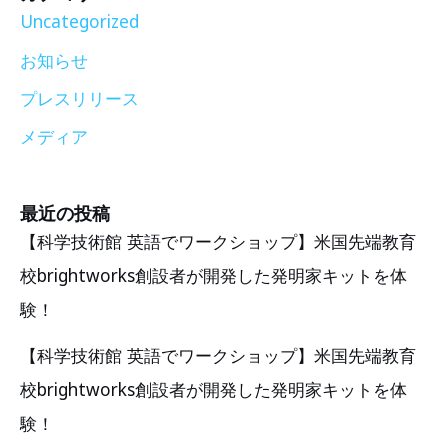
Uncategorized
お知らせ
プレスリリース
メディア
最近の投稿
【科学技術館 英語でワークショップ】米国先端教育
校brightworks創設者が開発した発明家キットを体
験！
【科学技術館 英語でワークショップ】米国先端教育
校brightworks創設者が開発した発明家キットを体
験！