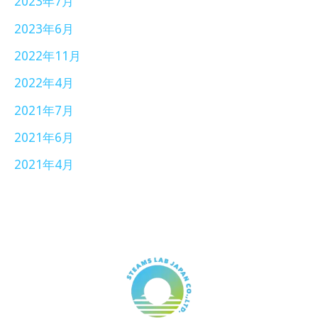
2023年7月
2023年6月
2022年11月
2022年4月
2021年7月
2021年6月
2021年4月