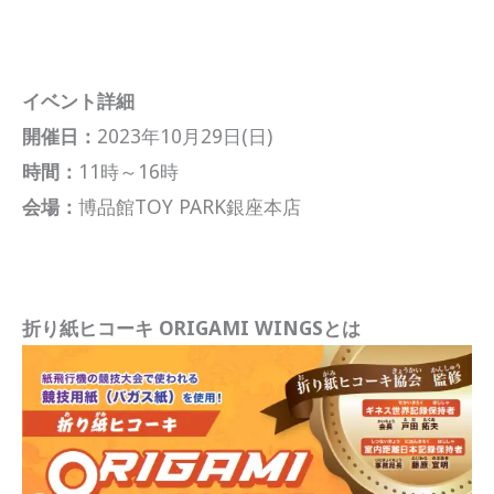
イベント詳細
開催日：
2023年10月29日(日)
時間：
11時～16時
会場：
博品館TOY PARK銀座本店
折り紙ヒコーキ ORIGAMI WINGSとは