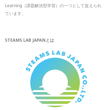
Learning（課題解決型学習）の一つとして捉えられ
ています。
STEAMS LAB JAPANとは