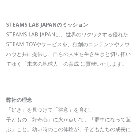
STEAMS LAB JAPANのミッション
STEAMS LAB JAPANは、世界のワクワクする優れた
STEAM TOYやサービスを、独創のコンテンツやノウ
ハウと共に提供し、自らの人生を生き生きと切り拓い
てゆく「未来の地球人」の育成 に貢献いたします。
弊社の理念
「好き」を見つけて「得意」を育む。
子どもの「好奇心」に火が点いて、「夢中になって遊
ぶ」こと。幼い時のこの体験が、子どもたちの成長に