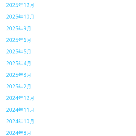
2025年12月
2025年10月
2025年9月
2025年6月
2025年5月
2025年4月
2025年3月
2025年2月
2024年12月
2024年11月
2024年10月
2024年8月