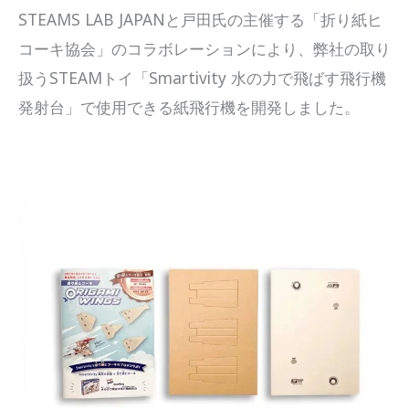
STEAMS LAB JAPANと戸田氏の主催する「折り紙ヒ
コーキ協会」のコラボレーションにより、弊社の取り
扱うSTEAMトイ「Smartivity 水の力で飛ばす飛行機
発射台」で使用できる紙飛行機を開発しました。