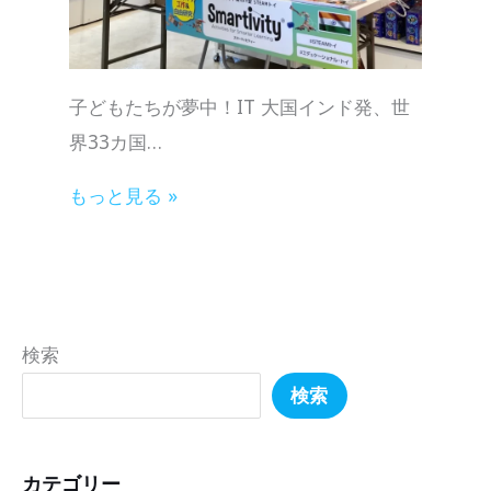
子どもたちが夢中！IT 大国インド発、世
界33カ国…
もっと見る »
検索
検索
カテゴリー